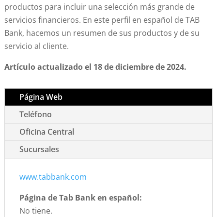
productos para incluir una selección más grande de
servicios financieros. En este perfil en español de TAB
Bank, hacemos un resumen de sus productos y de su
servicio al cliente.
Artículo actualizado el 18 de diciembre de 2024.
Página Web
Teléfono
Oficina Central
Sucursales
www.tabbank.com
Página de Tab Bank en español:
No tiene.