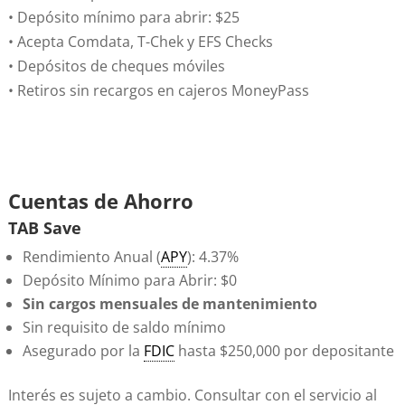
• Depósito mínimo para abrir: $25
• Acepta Comdata, T-Chek y EFS Checks
• Depósitos de cheques móviles
• Retiros sin recargos en cajeros MoneyPass
Cuentas de Ahorro
TAB Save
Rendimiento Anual (
APY
): 4.37%
Depósito Mínimo para Abrir: $0
Sin cargos mensuales de mantenimiento
Sin requisito de saldo mínimo
Asegurado por la
FDIC
hasta $250,000 por depositante
Interés es sujeto a cambio. Consultar con el servicio al