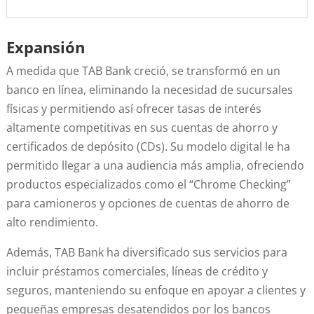
Expansión
A medida que TAB Bank creció, se transformó en un
banco en línea, eliminando la necesidad de sucursales
físicas y permitiendo así ofrecer tasas de interés
altamente competitivas en sus cuentas de ahorro y
certificados de depósito (CDs). Su modelo digital le ha
permitido llegar a una audiencia más amplia, ofreciendo
productos especializados como el “Chrome Checking”
para camioneros y opciones de cuentas de ahorro de
alto rendimiento.
Además, TAB Bank ha diversificado sus servicios para
incluir préstamos comerciales, líneas de crédito y
seguros, manteniendo su enfoque en apoyar a clientes y
pequeñas empresas desatendidos por los bancos