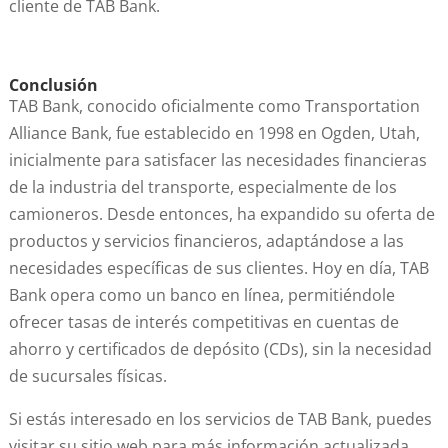
cliente de TAB Bank.
Conclusión
TAB Bank, conocido oficialmente como Transportation
Alliance Bank, fue establecido en 1998 en Ogden, Utah,
inicialmente para satisfacer las necesidades financieras
de la industria del transporte, especialmente de los
camioneros. Desde entonces, ha expandido su oferta de
productos y servicios financieros, adaptándose a las
necesidades específicas de sus clientes. Hoy en día, TAB
Bank opera como un banco en línea, permitiéndole
ofrecer tasas de interés competitivas en cuentas de
ahorro y certificados de depósito (CDs), sin la necesidad
de sucursales físicas.
Si estás interesado en los servicios de TAB Bank, puedes
visitar su sitio web para más información actualizada