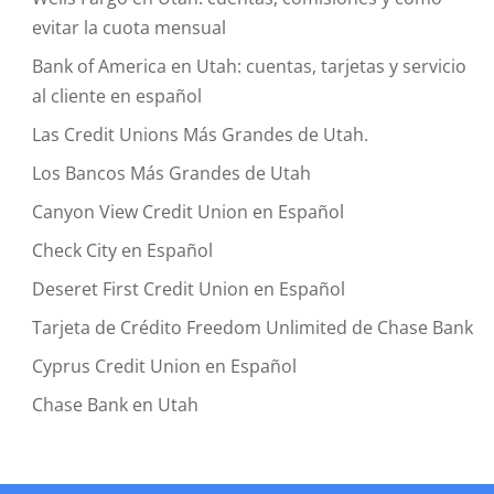
evitar la cuota mensual
Bank of America en Utah: cuentas, tarjetas y servicio
al cliente en español
Las Credit Unions Más Grandes de Utah.
Los Bancos Más Grandes de Utah
Canyon View Credit Union en Español
Check City en Español
Deseret First Credit Union en Español
Tarjeta de Crédito Freedom Unlimited de Chase Bank
Cyprus Credit Union en Español
Chase Bank en Utah