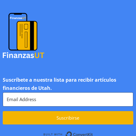
Suscríbete a nuestra lista para recibir artículos
financieros de Utah.
Suscribirse
Built with ConvertK