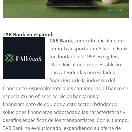
TAB Bank en español:
TAB Bank
, conocido oficialmente
como Transportation Alliance Bank,
fue fundado en 1998 en Ogden,
Utah. Inicialmente, se estableció
para atender las necesidades
financieras de la industria del
transporte, especialmente a los camioneros. El banco se
especializó en ofrecer servicios bancarios y
financiamiento de equipos a este sector, brindando
soluciones financieras adaptadas a las características y
desafíos específicos de los transportistas. Con el tiempo,
TAB Bank ha evolucionado, expandiendo su oferta de