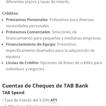
diferentes plazos y tasas de interés.
Créditos
:
Préstamos Personales
: Préstamos para diversas
necesidades personales.
Préstamos Comerciales
: Soluciones de
financiamiento para pequeñas y medianas empresas.
Financiamiento de Equipo
: Préstamos
específicamente diseñados para la adquisición de
equipos.
Líneas de Crédito
: Opciones de líneas de crédito para
individuos y negocios.
​Cuentas de Cheques de TAB Bank
TAB Spend
• Tasa de interés del 3.50%
APY