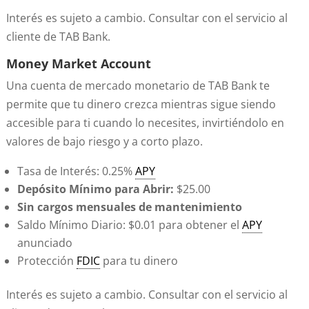
Interés es sujeto a cambio. Consultar con el servicio al
cliente de TAB Bank.
Money Market Account
Una cuenta de mercado monetario de TAB Bank te
permite que tu dinero crezca mientras sigue siendo
accesible para ti cuando lo necesites, invirtiéndolo en
valores de bajo riesgo y a corto plazo.
Tasa de Interés: 0.25%
APY
Depósito Mínimo para Abrir:
$25.00
Sin cargos mensuales de mantenimiento
Saldo Mínimo Diario: $0.01 para obtener el
APY
anunciado
Protección
FDIC
para tu dinero
Interés es sujeto a cambio. Consultar con el servicio al