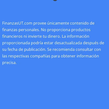
FinanzasUT.com provee únicamente contenido de
finanzas personales. No proporciona productos
financieros ni invierte tu dinero. La información
proporcionada podría estar desactualizada después de
su fecha de publicación. Se recomienda consultar con
las respectivas compañías para obtener información
precisa.