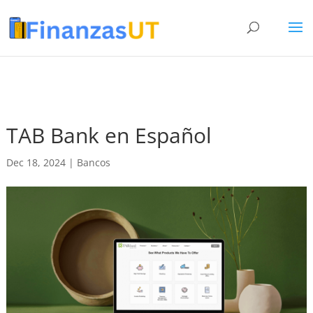
TAB Bank en Español
Dec 18, 2024
|
Bancos