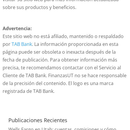
sobre sus productos y beneficios.
Advertencia:
Este sitio web no está afiliado, mantenido o respaldado
por
TAB Bank
. La información proporcionada en esta
página puede ser obsoleta o inexacta después de la
fecha de publicación. Para obtener información más
precisa, te recomendamos contactar con el Servicio al
Cliente de TAB Bank. FinanzasUT no se hace responsable
de la precisión del contenido. El logo es una marca
registrada de TAB Bank.
Publicaciones Recientes
Wells Fargo en Utah: cuentas, comisiones y cómo