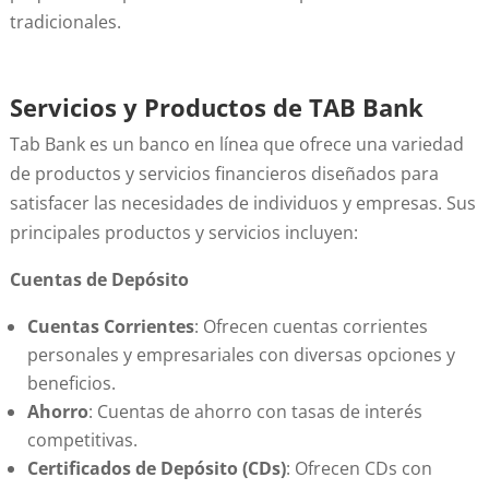
tradicionales.
Servicios y Productos de TAB Bank
Tab Bank es un banco en línea que ofrece una variedad
de productos y servicios financieros diseñados para
satisfacer las necesidades de individuos y empresas. Sus
principales productos y servicios incluyen:
Cuentas de Depósito
Cuentas Corrientes
: Ofrecen cuentas corrientes
personales y empresariales con diversas opciones y
beneficios.
Ahorro
: Cuentas de ahorro con tasas de interés
competitivas.
Certificados de Depósito (CDs)
: Ofrecen CDs con