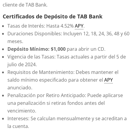
cliente de TAB Bank.
Certificados de Depósito de TAB Bank
Tasas de Interés: Hasta 4.52%
APY
.
Duraciones Disponibles: Incluyen 12, 18, 24, 36, 48 y 60
meses.
Depósito Mínimo: $1,000
para abrir un CD.
Vigencia de las Tasas: Tasas actuales a partir del 5 de
julio de 2024.
Requisitos de Mantenimiento: Debes mantener el
saldo mínimo especificado para obtener el
APY
anunciado.
Penalización por Retiro Anticipado: Puede aplicarse
una penalización si retiras fondos antes del
vencimiento.
Intereses: Se calculan mensualmente y se acreditan a
la cuenta.