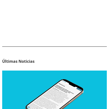
Últimas Noticias