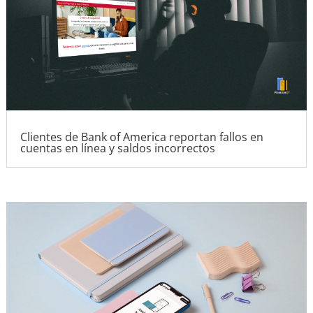
Clientes de Bank of America reportan fallos en
cuentas en línea y saldos incorrectos