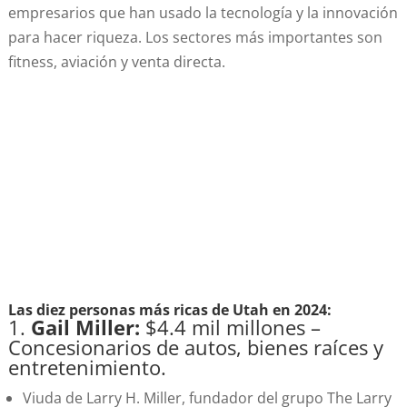
empresarios que han usado la tecnología y la innovación
para hacer riqueza. Los sectores más importantes son
fitness, aviación y venta directa.
Las diez personas más ricas de Utah en 2024:
1.
Gail Miller:
$4.4 mil millones –
Concesionarios de autos, bienes raíces y
entretenimiento.
Viuda de Larry H. Miller, fundador del grupo The Larry