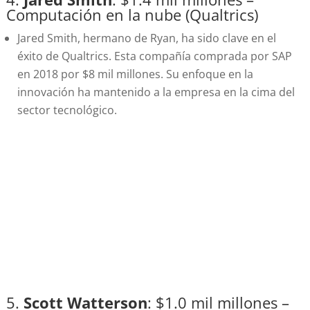
Computación en la nube (Qualtrics)
Jared Smith, hermano de Ryan, ha sido clave en el
éxito de Qualtrics. Esta compañía comprada por SAP
en 2018 por $8 mil millones. Su enfoque en la
innovación ha mantenido a la empresa en la cima del
sector tecnológico.
5.
Scott Watterson
: $1.0 mil millones –