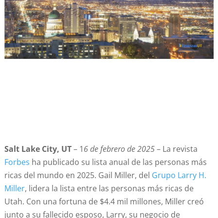
Salt Lake City, UT
– 1
6 de febrero de 2025
– La revista
Forbes
ha publicado su lista anual de las personas más
ricas del mundo en 2025. Gail Miller, del
Grupo Larry H.
Miller
, lidera la lista entre las personas más ricas de
Utah. Con una fortuna de $4.4 mil millones, Miller creó
junto a su fallecido esposo, Larry, su negocio de