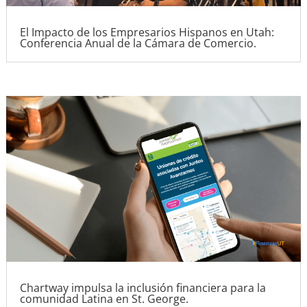
El Impacto de los Empresarios Hispanos en Utah:
Conferencia Anual de la Cámara de Comercio.
Chartway impulsa la inclusión financiera para la
comunidad Latina en St. George.