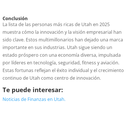
Conclusión
La lista de las personas más ricas de Utah en 2025
muestra cómo la innovación y la visión empresarial han
sido clave. Estos multimillonarios han dejado una marca
importante en sus industrias. Utah sigue siendo un
estado próspero con una economía diversa, impulsada
por líderes en tecnología, seguridad, fitness y aviación.
Estas fortunas reflejan el éxito individual y el crecimiento
continuo de Utah como centro de innovación.
Te puede interesar:
Noticias de Finanzas en Utah.