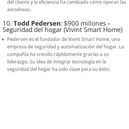
del cliente y la eficiencia ha cambiado cómo operan las
aerolíneas.
10.
Todd Pedersen
: $900 millones –
Seguridad del hogar (Vivint Smart Home)
Pedersen es el fundador de Vivint Smart Home, una
empresa de seguridad y automatización del hogar. La
compañía ha crecido rápidamente gracias a su
liderazgo. Su idea de integrar tecnología en la
seguridad del hogar ha sido clave para su éxito.