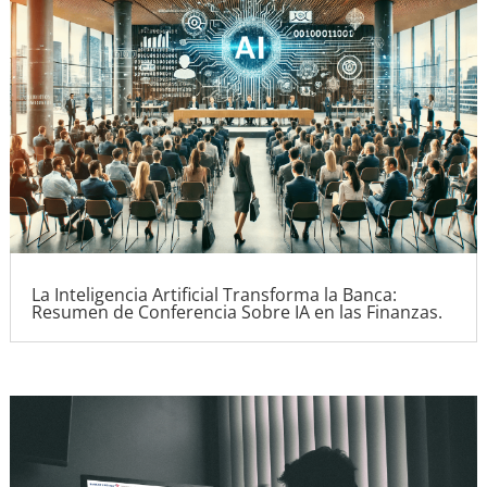
La Inteligencia Artificial Transforma la Banca:
Resumen de Conferencia Sobre IA en las Finanzas.