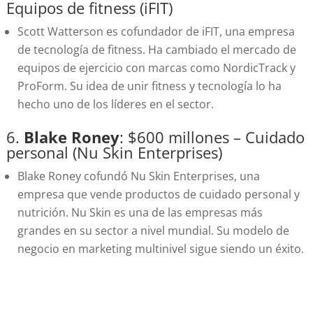
Equipos de fitness (iFIT)
Scott Watterson es cofundador de iFIT, una empresa
de tecnología de fitness. Ha cambiado el mercado de
equipos de ejercicio con marcas como NordicTrack y
ProForm. Su idea de unir fitness y tecnología lo ha
hecho uno de los líderes en el sector.
6.
Blake Roney
: $600 millones – Cuidado
personal (Nu Skin Enterprises)
Blake Roney cofundó Nu Skin Enterprises, una
empresa que vende productos de cuidado personal y
nutrición. Nu Skin es una de las empresas más
grandes en su sector a nivel mundial. Su modelo de
negocio en marketing multinivel sigue siendo un éxito.