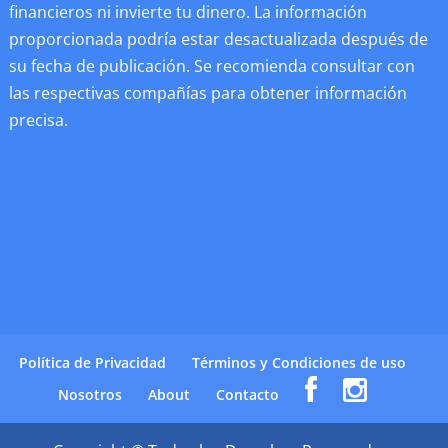
financieros ni invierte tu dinero. La información
proporcionada podría estar desactualizada después de
su fecha de publicación. Se recomienda consultar con
las respectivas compañías para obtener información
precisa.
Política de Privacidad
Términos y Condiciones de uso
Nosotros
About
Contacto