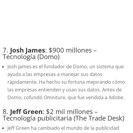
7.
Josh James
: $900 millones –
Tecnología (Domo)
Josh James es el fundador de Domo, un sistema que
ayuda a las empresas a manejar sus datos
rápidamente. Ha hecho su fortuna mejorando cómo
las empresas entienden y usan sus datos. Antes de
Domo, cofundó Omniture, que fue vendida a Adobe.
8.
Jeff Green
: $2 mil millones –
Tecnología publicitaria (The Trade Desk)
Jeff Green ha cambiado el mundo de la publicidad