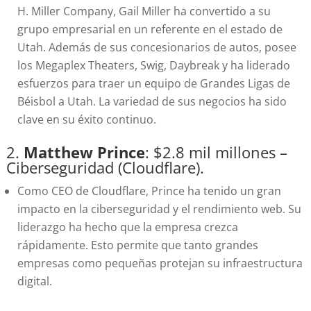
H. Miller Company, Gail Miller ha convertido a su
grupo empresarial en un referente en el estado de
Utah. Además de sus concesionarios de autos, posee
los Megaplex Theaters, Swig, Daybreak y ha liderado
esfuerzos para traer un equipo de Grandes Ligas de
Béisbol a Utah. La variedad de sus negocios ha sido
clave en su éxito continuo.
2.
Matthew Prince
: $2.8 mil millones –
Ciberseguridad (Cloudflare).
Como CEO de Cloudflare, Prince ha tenido un gran
impacto en la ciberseguridad y el rendimiento web. Su
liderazgo ha hecho que la empresa crezca
rápidamente. Esto permite que tanto grandes
empresas como pequeñas protejan su infraestructura
digital.