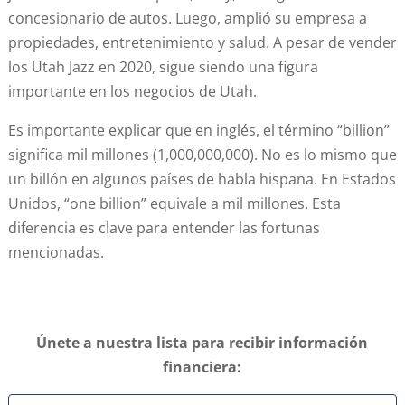
concesionario de autos. Luego, amplió su empresa a
propiedades, entretenimiento y salud. A pesar de vender
los Utah Jazz en 2020, sigue siendo una figura
importante en los negocios de Utah.
Es importante explicar que en inglés, el término “billion”
significa mil millones (1,000,000,000). No es lo mismo que
un billón en algunos países de habla hispana. En Estados
Unidos, “one billion” equivale a mil millones. Esta
diferencia es clave para entender las fortunas
mencionadas.
Únete a nuestra lista para recibir información
financiera: