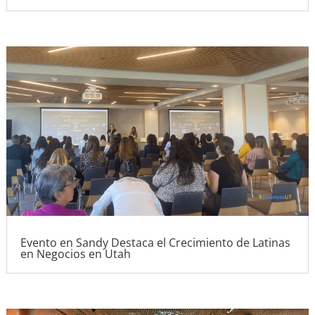
Evento en Sandy Destaca el Crecimiento de Latinas
en Negocios en Utah