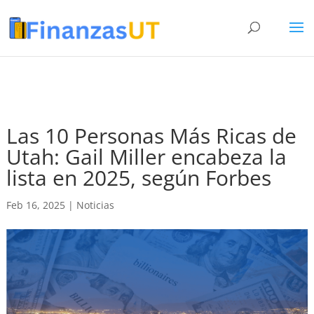
Las 10 Personas Más Ricas de
Utah: Gail Miller encabeza la
lista en 2025, según Forbes
Feb 16, 2025
|
Noticias