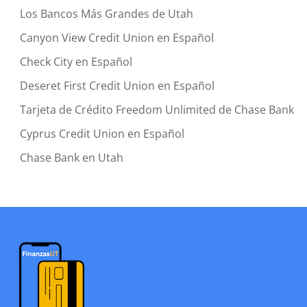
Los Bancos Más Grandes de Utah
Canyon View Credit Union en Español
Check City en Español
Deseret First Credit Union en Español
Tarjeta de Crédito Freedom Unlimited de Chase Bank
Cyprus Credit Union en Español
Chase Bank en Utah