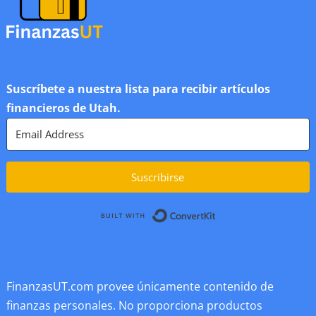
Suscríbete a nuestra lista para recibir artículos
financieros de Utah.
Suscribirse
Built with ConvertK
FinanzasUT.com provee únicamente contenido de
finanzas personales. No proporciona productos