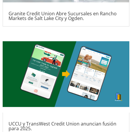
Granite Credit Union Abre Sucursales en Rancho
Markets de Salt Lake City y Ogden.
UCCU y TransWest Credit Union anuncian fusión
para 2025.