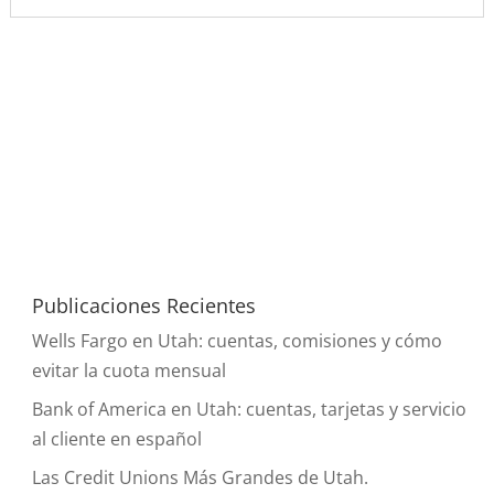
Publicaciones Recientes
Wells Fargo en Utah: cuentas, comisiones y cómo
evitar la cuota mensual
Bank of America en Utah: cuentas, tarjetas y servicio
al cliente en español
Las Credit Unions Más Grandes de Utah.