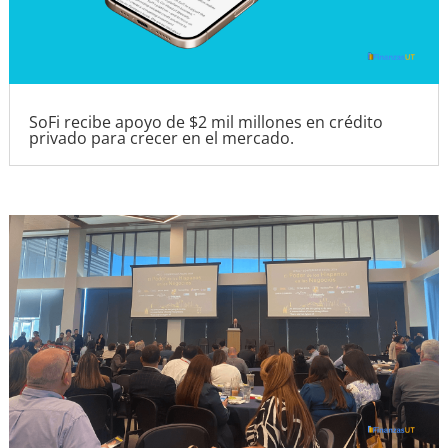
SoFi recibe apoyo de $2 mil millones en crédito
privado para crecer en el mercado.