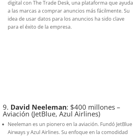
digital con The Trade Desk, una plataforma que ayuda
a las marcas a comprar anuncios más fácilmente. Su
idea de usar datos para los anuncios ha sido clave
para el éxito de la empresa.
9.
David Neeleman
: $400 millones –
Aviación (JetBlue, Azul Airlines)
Neeleman es un pionero en la aviación. Fundó JetBlue
Airways y Azul Airlines. Su enfoque en la comodidad