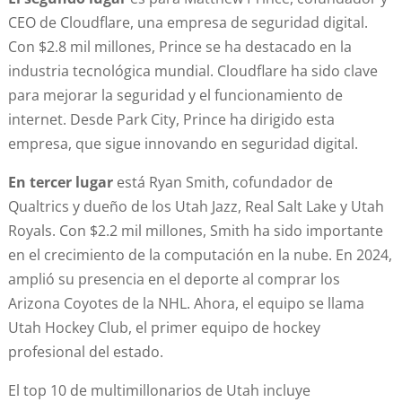
CEO de Cloudflare, una empresa de seguridad digital.
Con $2.8 mil millones, Prince se ha destacado en la
industria tecnológica mundial. Cloudflare ha sido clave
para mejorar la seguridad y el funcionamiento de
internet. Desde Park City, Prince ha dirigido esta
empresa, que sigue innovando en seguridad digital.
En tercer lugar
está Ryan Smith, cofundador de
Qualtrics y dueño de los Utah Jazz, Real Salt Lake y Utah
Royals. Con $2.2 mil millones, Smith ha sido importante
en el crecimiento de la computación en la nube. En 2024,
amplió su presencia en el deporte al comprar los
Arizona Coyotes de la NHL. Ahora, el equipo se llama
Utah Hockey Club, el primer equipo de hockey
profesional del estado.
El top 10 de multimillonarios de Utah incluye