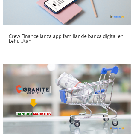
Crew Finance lanza app familiar de banca digital en
Lehi, Utah