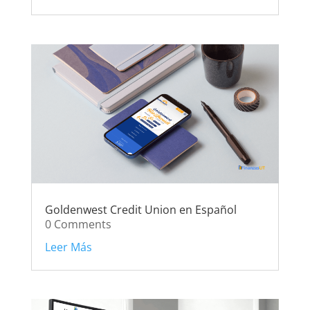
Goldenwest Credit Union en Español
0 Comments
Leer Más