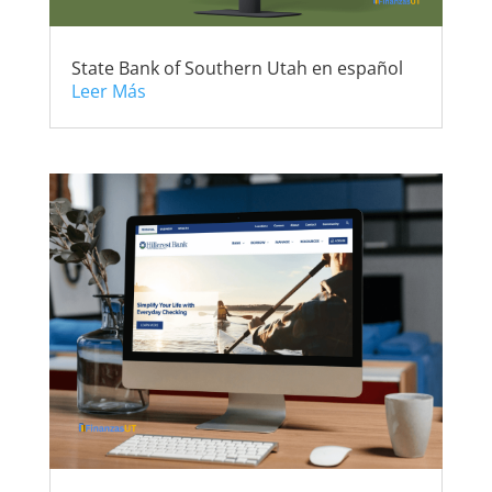
State Bank of Southern Utah en español
Leer Más