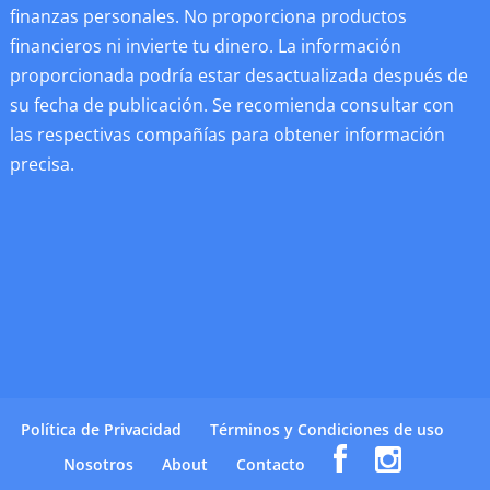
finanzas personales. No proporciona productos
financieros ni invierte tu dinero. La información
proporcionada podría estar desactualizada después de
su fecha de publicación. Se recomienda consultar con
las respectivas compañías para obtener información
precisa.
Política de Privacidad
Términos y Condiciones de uso
Nosotros
About
Contacto