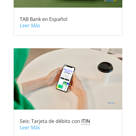
TAB Bank en Español
Leer Más
Seis: Tarjeta de débito con
ITIN
Leer Más