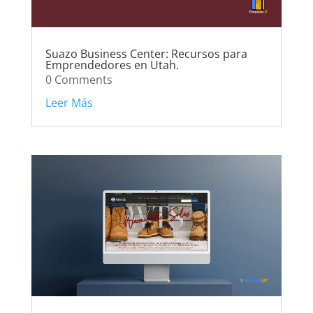
Suazo Business Center: Recursos para
Emprendedores en Utah.
0 Comments
Leer Más