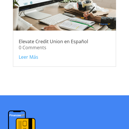
Elevate Credit Union en Español
0 Comments
Leer Más