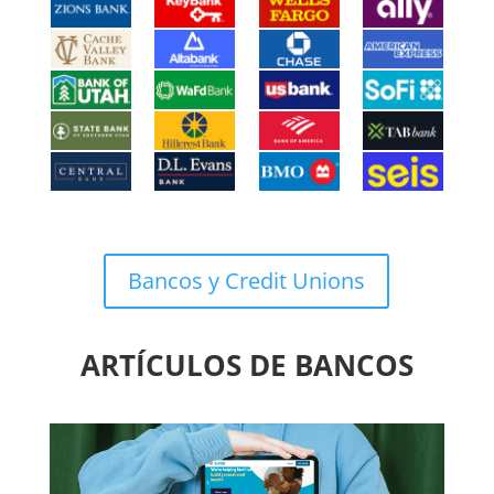
Bancos y Credit Unions
ARTÍCULOS DE BANCOS