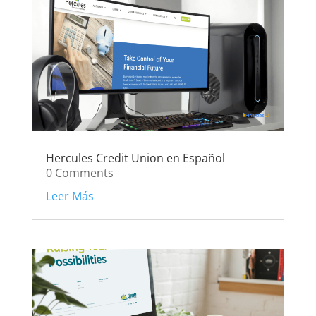
Hercules Credit Union en Español
0 Comments
Leer Más