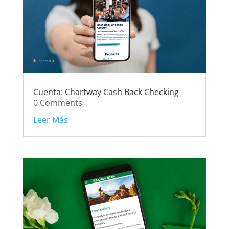
Cuenta: Chartway Cash Back Checking
0 Comments
Leer Más