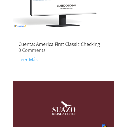
Cuenta: America First Classic Checking
0 Comments
Leer Más