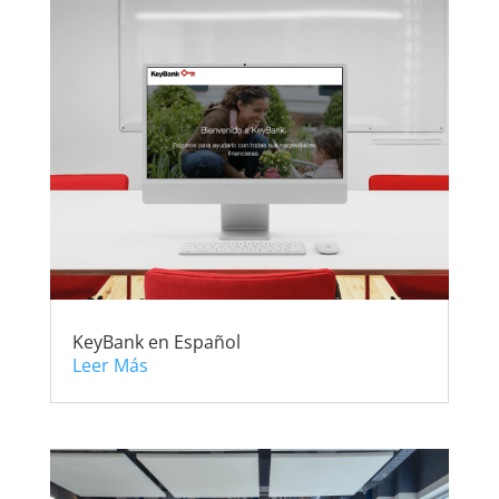
KeyBank en Español
Leer Más