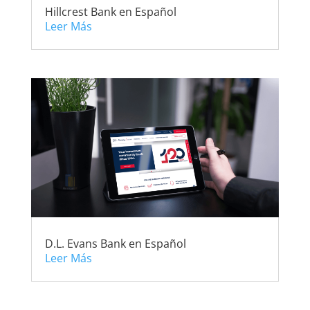
Hillcrest Bank en Español
Leer Más
D.L. Evans Bank en Español
Leer Más