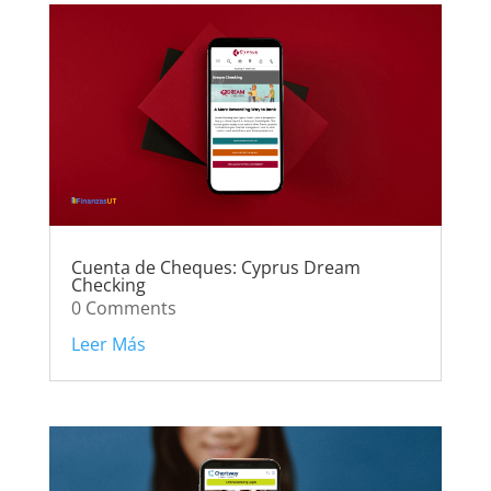
Cuenta de Cheques: Cyprus Dream
Checking
0 Comments
Leer Más