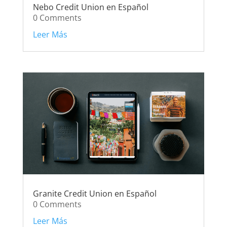
Nebo Credit Union en Español
0 Comments
Leer Más
Granite Credit Union en Español
0 Comments
Leer Más