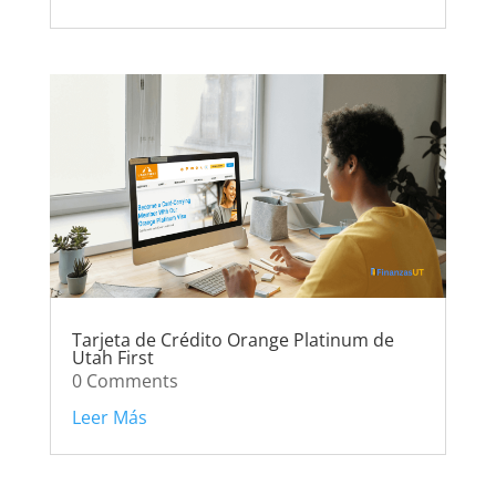
Tarjeta de Crédito Orange Platinum de
Utah First
0 Comments
Leer Más