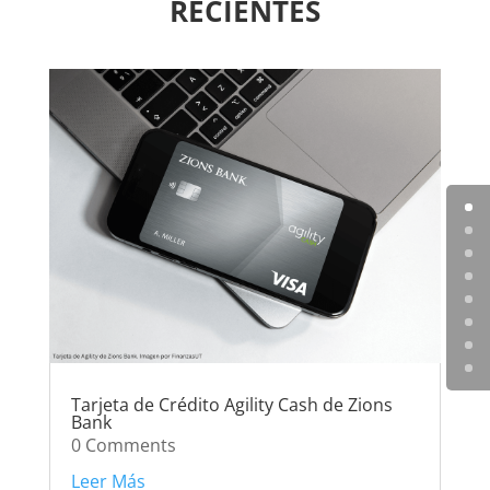
RECIENTES
Tarjeta de Crédito Agility Cash de Zions
Bank
0 Comments
Leer Más