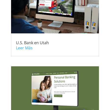
U.S. Bank en Utah
Leer Más