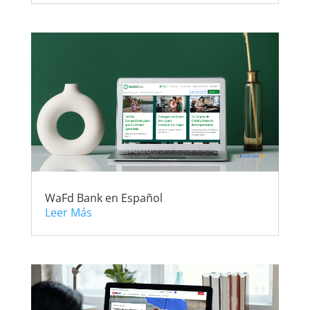
WaFd Bank en Español
Leer Más