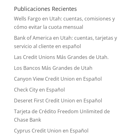
Publicaciones Recientes
Wells Fargo en Utah: cuentas, comisiones y
cómo evitar la cuota mensual
Bank of America en Utah: cuentas, tarjetas y
servicio al cliente en español
Las Credit Unions Más Grandes de Utah.
Los Bancos Más Grandes de Utah
Canyon View Credit Union en Español
Check City en Español
Deseret First Credit Union en Español
Tarjeta de Crédito Freedom Unlimited de
Chase Bank
Cyprus Credit Union en Español