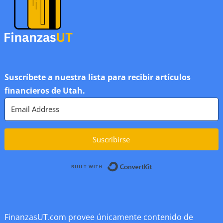
Suscríbete a nuestra lista para recibir artículos
financieros de Utah.
Suscribirse
Built with ConvertK
FinanzasUT.com provee únicamente contenido de