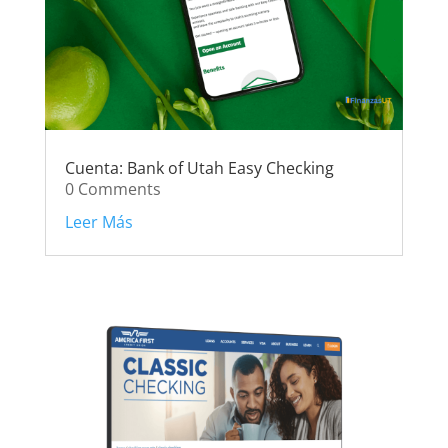
Cuenta: Bank of Utah Easy Checking
0 Comments
Leer Más